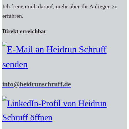
Ich freue mich darauf, mehr über Ihr Anliegen zu
erfahren.
Direkt erreichbar
info@heidrunschruff.de