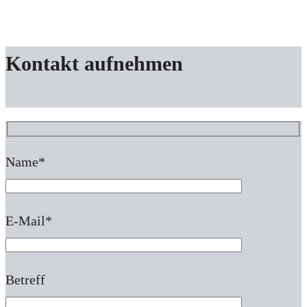
Kontakt aufnehmen
Name*
E-Mail*
Betreff