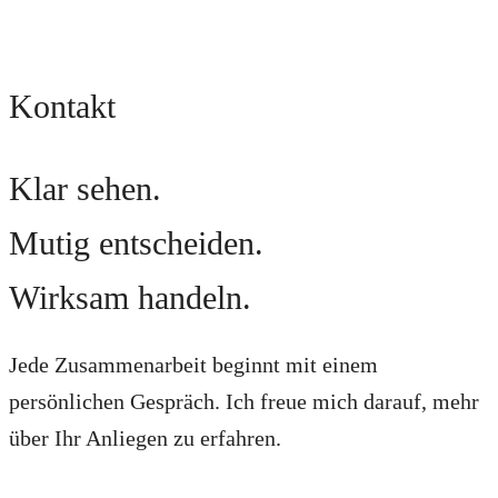
Kontakt
Klar sehen.
Mutig entscheiden.
Wirksam handeln.
Jede Zusammenarbeit beginnt mit einem
persönlichen Gespräch. Ich freue mich darauf, mehr
über Ihr Anliegen zu erfahren.