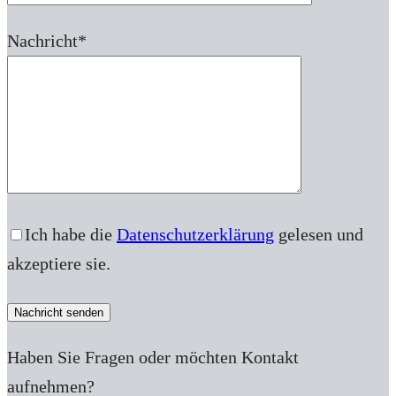
Nachricht*
Bitte lasse dieses Feld leer.
Ich habe die
Datenschutzerklärung
gelesen und
akzeptiere sie.
Haben Sie Fragen oder möchten Kontakt
aufnehmen?