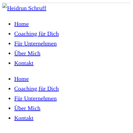
Home
Coaching für Dich
Für Unternehmen
Über Mich
Kontakt
Home
Coaching für Dich
Für Unternehmen
Über Mich
Kontakt