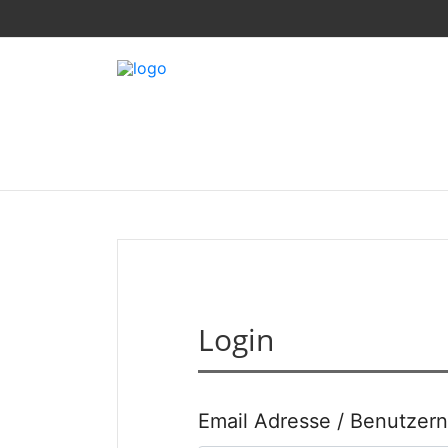
Login
Email Adresse / Benutzer