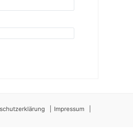
schutzerklärung
Impressum