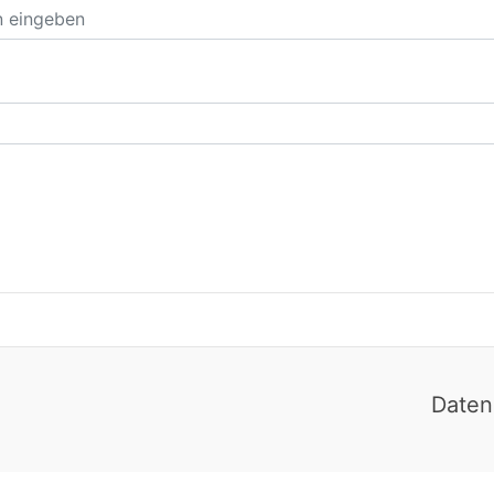
Daten