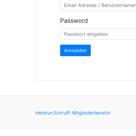
Password
Anmelden
Heidrun Schruff: Mitgliederbereich