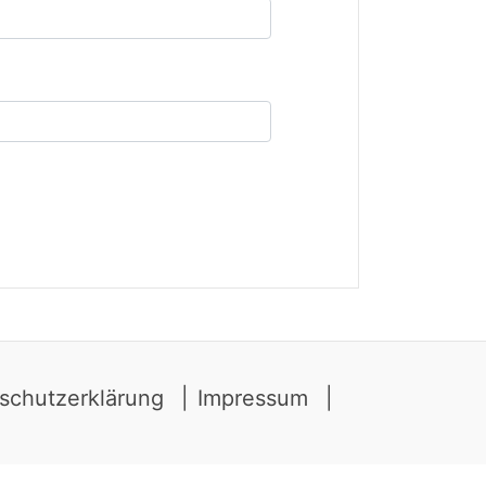
schutzerklärung
Impressum