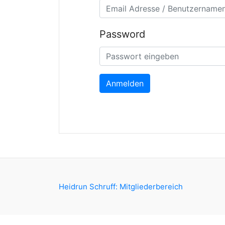
Password
Anmelden
Heidrun Schruff: Mitgliederbereich