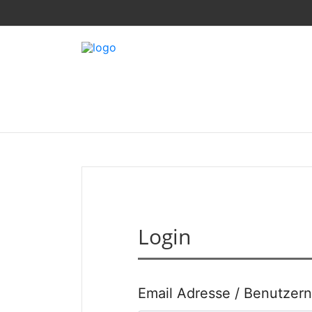
Login
Email Adresse / Benutzer