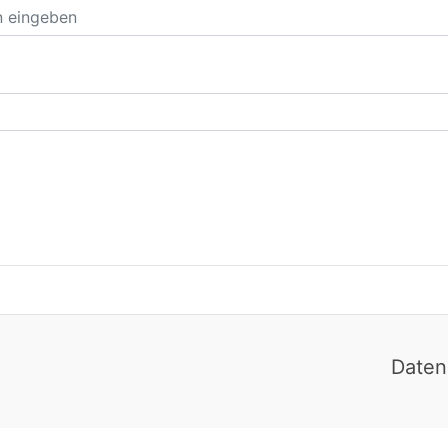
Daten